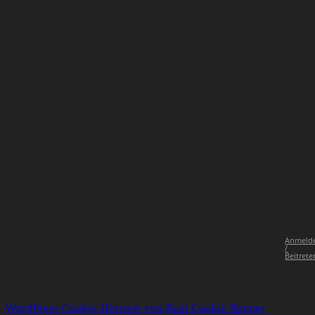
Anmeld
/
Beitrete
WordPress Cookie Hinweis von Real Cookie Banner