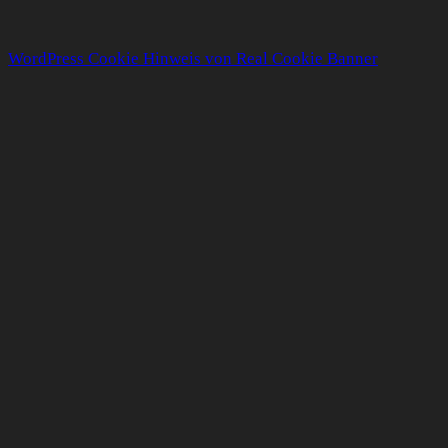
WordPress Cookie Hinweis von Real Cookie Banner