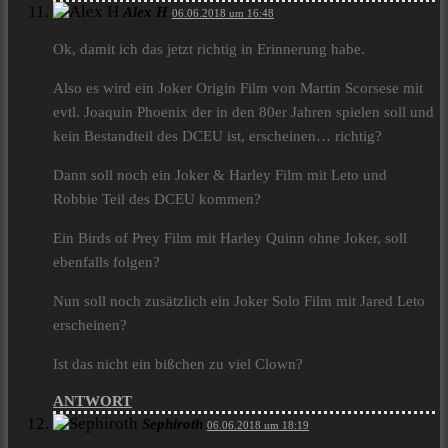
Alex H
06.06.2018 um 16:48
Ok, damit ich das jetzt richtig in Erinnerung habe.
Also es wird ein Joker Origin Film von Martin Scorsese mit
evtl. Joaquin Phoenix der in den 80er Jahren spielen soll und
kein Bestandteil des DCEU ist, erscheinen… richtig?
Dann soll noch ein Joker & Harley Film mit Leto und
Robbie Teil des DCEU kommen?
Ein Birds of Prey Film mit Harley Quinn ohne Joker, soll
ebenfalls folgen?
Nun soll noch zusätzlich ein Joker Solo Film mit Jared Leto
erscheinen?
Ist das nicht ein bißchen zu viel Clown?
ANTWORT
Sephiroth
06.06.2018 um 18:19