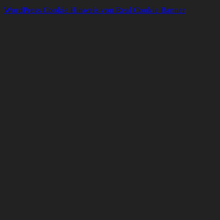
WordPress Cookie Hinweis von Real Cookie Banner