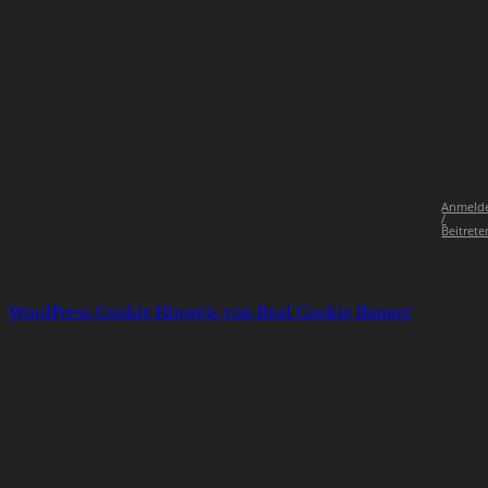
Anmeld
/
Beitrete
WordPress Cookie Hinweis von Real Cookie Banner