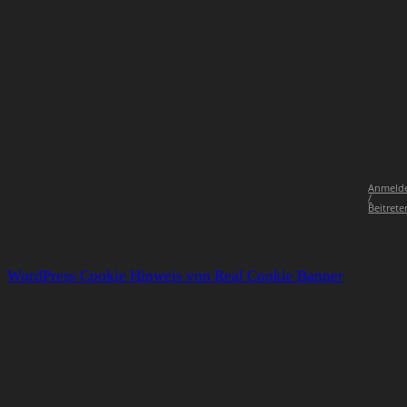
Anmeld
/
Beitrete
WordPress Cookie Hinweis von Real Cookie Banner