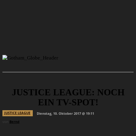
JUSTICE LEAGUE: NOCH
EIN TV-SPOT!
JUSTICE LEAGUE
Dienstag, 10. Oktober 2017 @ 19:11
von
Bernd