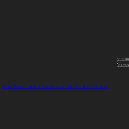
Anmeld
/
Beitrete
WordPress Cookie Hinweis von Real Cookie Banner