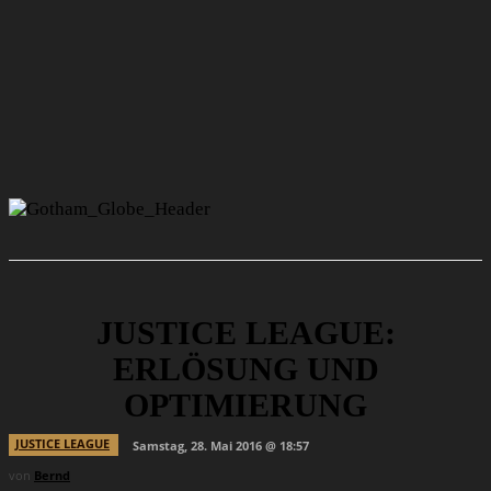
JUSTICE LEAGUE:
ERLÖSUNG UND
OPTIMIERUNG
JUSTICE LEAGUE
Samstag, 28. Mai 2016 @ 18:57
von
Bernd