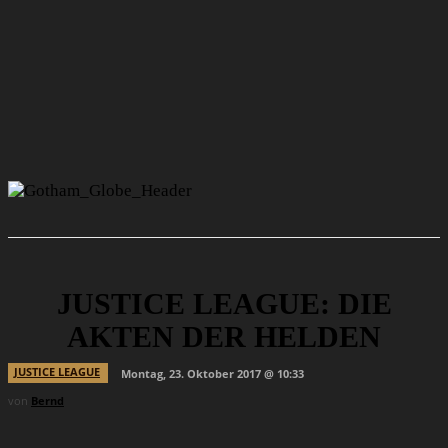
JUSTICE LEAGUE: DIE
AKTEN DER HELDEN
JUSTICE LEAGUE
Montag, 23. Oktober 2017 @ 10:33
von
Bernd