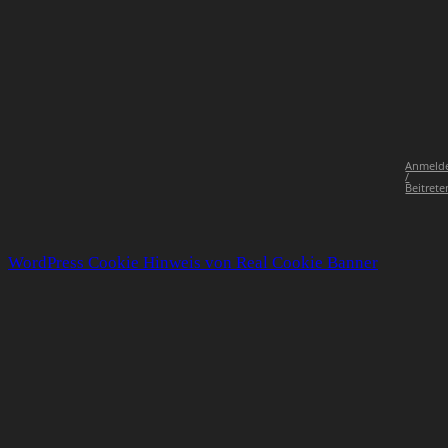
Anmeld
/
Beitrete
WordPress Cookie Hinweis von Real Cookie Banner