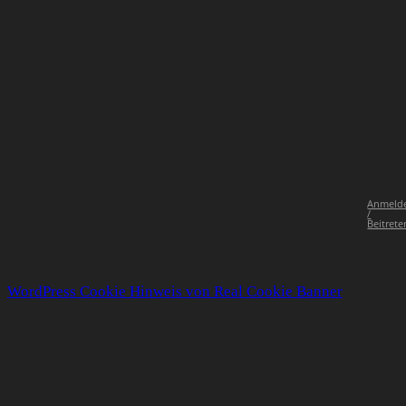
Anmeld
/
Beitrete
WordPress Cookie Hinweis von Real Cookie Banner