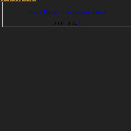
Black Friday: Die Batman-Deals
29.11.2024
3