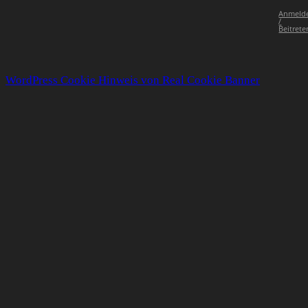
Anmeld
/
Beitrete
WordPress Cookie Hinweis von Real Cookie Banner