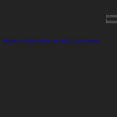
Anmeld
/
Beitrete
WordPress Cookie Hinweis von Real Cookie Banner