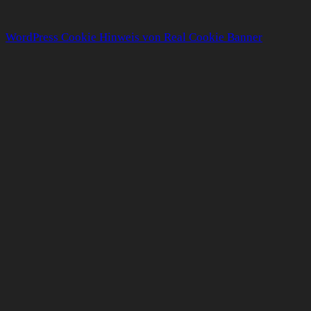
WordPress Cookie Hinweis von Real Cookie Banner