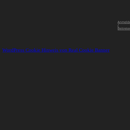
Anmeld
/
Beitrete
WordPress Cookie Hinweis von Real Cookie Banner