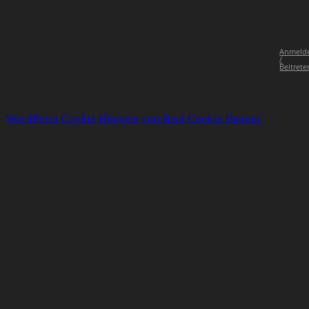
Anmeld
/
Beitrete
WordPress Cookie Hinweis von Real Cookie Banner