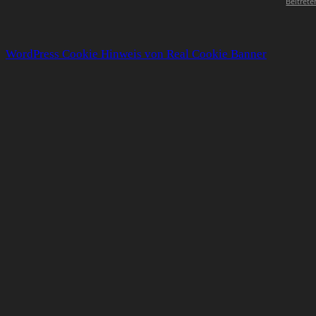
Beitrete
WordPress Cookie Hinweis von Real Cookie Banner