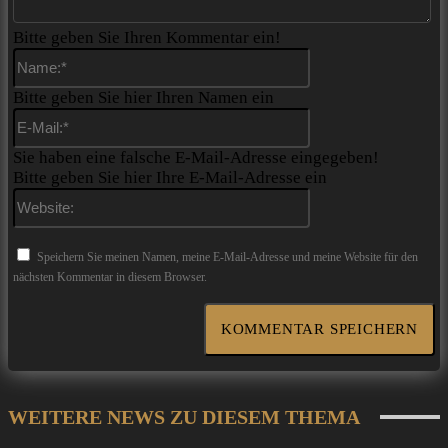
Bitte geben Sie Ihren Kommentar ein!
Name:*
Bitte geben Sie hier Ihren Namen ein
E-
Mail:*
Sie haben eine falsche E-Mail-Adresse eingegeben!
Bitte geben Sie hier Ihre E-Mail-Adresse ein
Website:
Speichern Sie meinen Namen, meine E-Mail-Adresse und meine Website für den
nächsten Kommentar in diesem Browser.
WEITERE NEWS ZU DIESEM THEMA