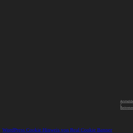
Anmeld
/
Beitrete
WordPress Cookie Hinweis von Real Cookie Banner