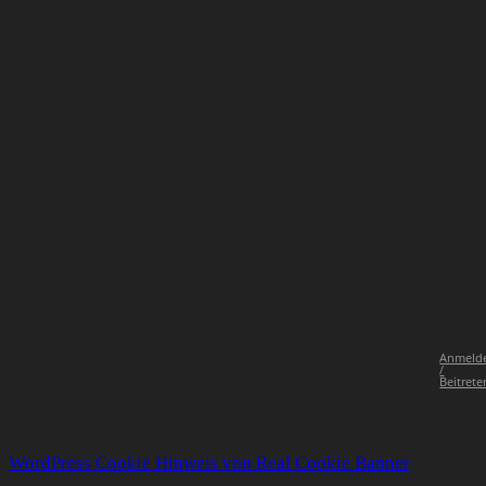
Anmeld
/
Beitrete
WordPress Cookie Hinweis von Real Cookie Banner