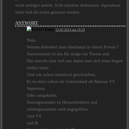
nicht weniger anteile. Echt sinnlose diskussion. Irgendwea
muss halt als erstes genannt werden.
ANTWORT
Katze
23.05.2014 um 19:20
Naja,
Warum diskutiert man überhaupt in einem Forum ?
Anscheinend ist das für einige ein Thema und
Das tauscht man sich aus damit man sich neue fragen
stellen kann.
Und wie schon mehrfach geschrieben,
Es ist eben schon ein Unterschied ob Batman VS
Superman
Oder umgekehrt.
Zuerstgennanter ist Herausforderer und
zuletztgenannter wird angegriffen.
Und VS
und &