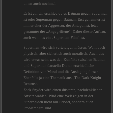
unten auch nochmal.
Es ist ein Unterschied ob es Batman gegen Superman
ist oder Superman gegen Batman. Erst genannter ist
immer eher der Aggressor, der Antagonist, letzt
genannter der „Angegriffene“. Daher dieser Aufbau,
auch wenn es ein „Superman-Film“ ist.
Superman wird sich verteidigen müssen. Wohl auch
physisch, aber sicherlich auch moralisch. Auch das
wird etwas sein, was den Konflikt zwischen Batman
und Superman darstellt: Die unterschiedliche
Definition von Moral und die Auslegung dieser.
Ebenfalls ja eine Thematik aus „The Dark Knight
Returns“.
Zack Snyder wird einen düsteren, nachdenklichen
Ansatz wählen. Wird eine Welt zeigen in der
Superhelden nicht nur Erlöser, sondern auch
Problemherd sind.