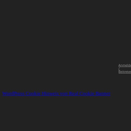
Anmeld
/
Beitrete
WordPress Cookie Hinweis von Real Cookie Banner