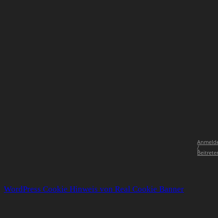
Anmeld
/
Beitrete
WordPress Cookie Hinweis von Real Cookie Banner