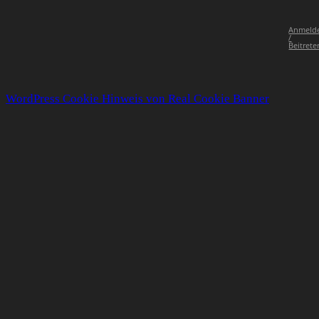
Anmeld
/
Beitrete
WordPress Cookie Hinweis von Real Cookie Banner