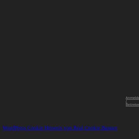
Anmeld
/
Beitrete
WordPress Cookie Hinweis von Real Cookie Banner