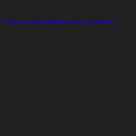
WordPress Cookie Hinweis von Real Cookie Banner