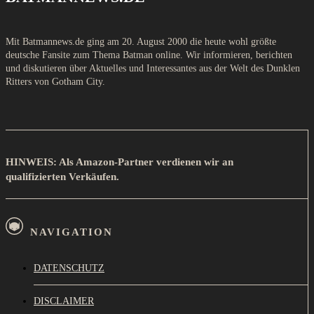
Mit Batmannews.de ging am 20. August 2000 die heute wohl größte
deutsche Fansite zum Thema Batman online. Wir informieren, berichten
und diskutieren über Aktuelles und Interessantes aus der Welt des Dunklen
Ritters von Gotham City.
HINWEIS: Als Amazon-Partner verdienen wir an
qualifizierten Verkäufen.
NAVIGATION
DATENSCHUTZ
DISCLAIMER