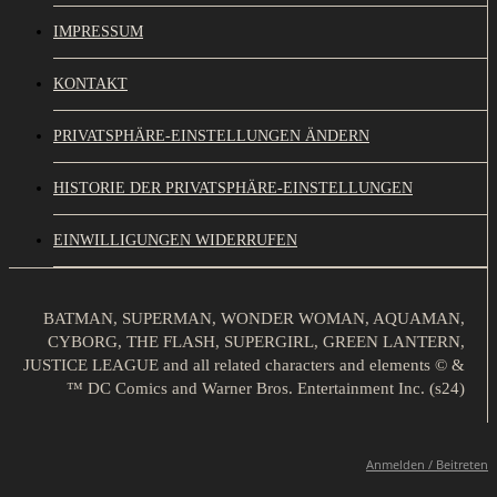
IMPRESSUM
KONTAKT
PRIVATSPHÄRE-EINSTELLUNGEN ÄNDERN
HISTORIE DER PRIVATSPHÄRE-EINSTELLUNGEN
EINWILLIGUNGEN WIDERRUFEN
BATMAN, SUPERMAN, WONDER WOMAN, AQUAMAN,
CYBORG, THE FLASH, SUPERGIRL, GREEN LANTERN,
JUSTICE LEAGUE and all related characters and elements © &
™ DC Comics and Warner Bros. Entertainment Inc. (s24)
Anmelden / Beitreten