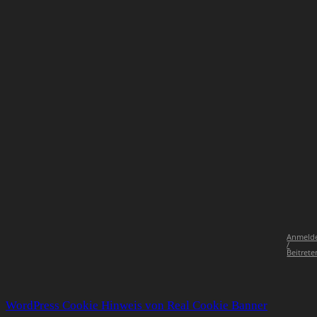
Anmeld
/
Beitrete
WordPress Cookie Hinweis von Real Cookie Banner