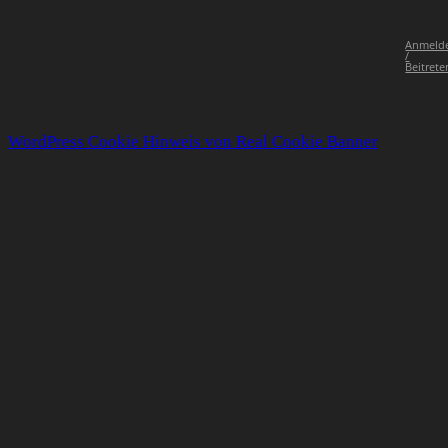
Anmeld
/
Beitrete
WordPress Cookie Hinweis von Real Cookie Banner