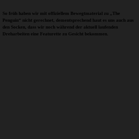
So früh haben wir mit offiziellem Bewegtmaterial zu „The
Penguin“ nicht gerechnet, dementsprechend haut es uns auch aus
den Socken, dass wir noch während der aktuell laufenden
Dreharbeiten eine Featurette zu Gesicht bekommen.