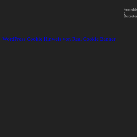
Anmeld
/
Beitrete
WordPress Cookie Hinweis von Real Cookie Banner