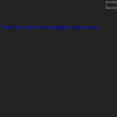
Anmeld
/
Beitrete
WordPress Cookie Hinweis von Real Cookie Banner