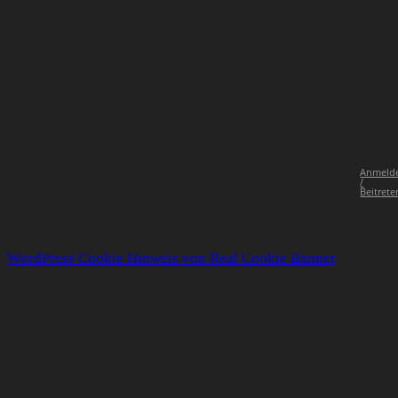
Anmeld
/
Beitrete
WordPress Cookie Hinweis von Real Cookie Banner