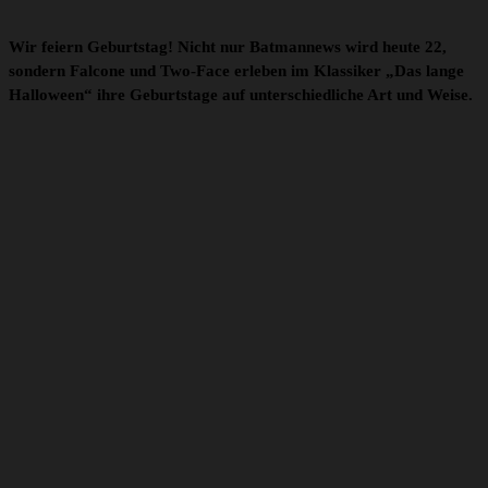
Wir feiern Geburtstag! Nicht nur Batmannews wird heute 22,
sondern Falcone und Two-Face erleben im Klassiker „Das lange
Halloween“ ihre Geburtstage auf unterschiedliche Art und Weise.