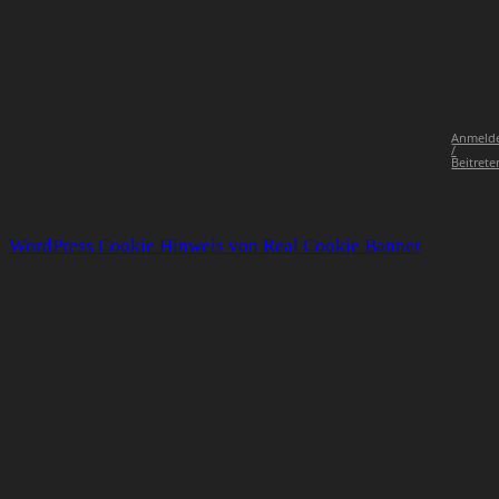
Anmeld
/
Beitrete
WordPress Cookie Hinweis von Real Cookie Banner