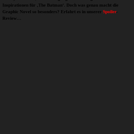
Inspirationen für ‚The Batman‘. Doch was genau macht die
Graphic Novel so besonders? Erfahrt es in unserer
Spoiler
-
Review…