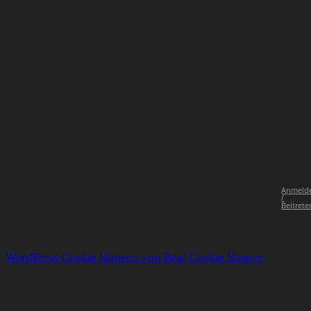
Anmeld
/
Beitrete
WordPress Cookie Hinweis von Real Cookie Banner