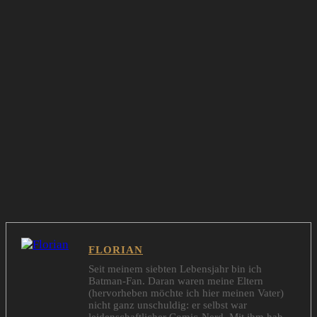
FLORIAN
Seit meinem siebten Lebensjahr bin ich
Batman-Fan. Daran waren meine Eltern
(hervorheben möchte ich hier meinen Vater)
nicht ganz unschuldig: er selbst war