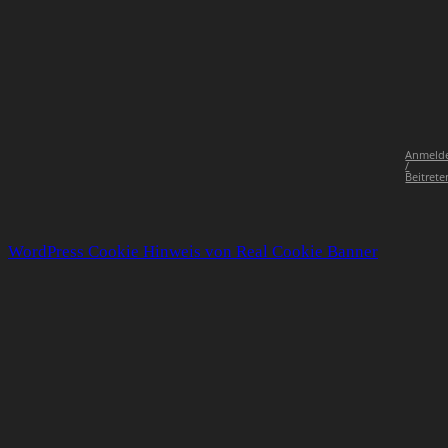
Anmeld
/
Beitrete
WordPress Cookie Hinweis von Real Cookie Banner