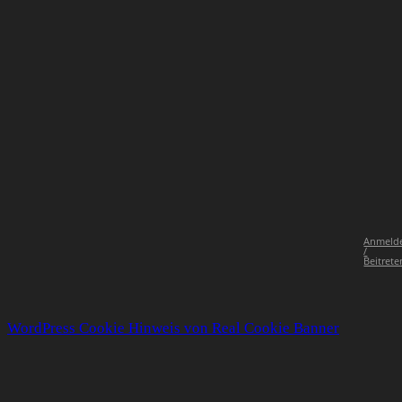
Anmeld
/
Beitrete
WordPress Cookie Hinweis von Real Cookie Banner