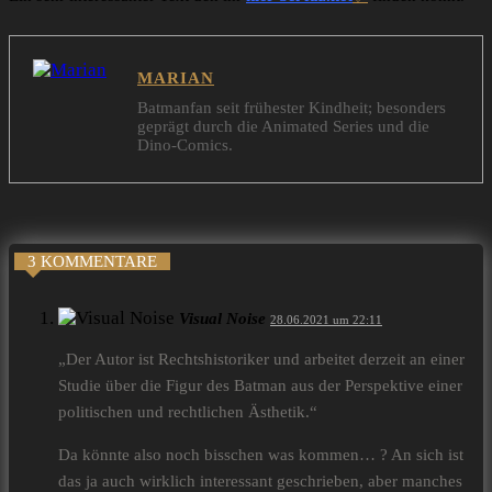
MARIAN
Batmanfan seit frühester Kindheit; besonders
geprägt durch die Animated Series und die
Dino-Comics.
3 KOMMENTARE
Visual Noise
28.06.2021 um 22:11
„Der Autor ist Rechtshistoriker und arbeitet derzeit an einer
Studie über die Figur des Batman aus der Perspektive einer
politischen und rechtlichen Ästhetik.“
Da könnte also noch bisschen was kommen… ? An sich ist
das ja auch wirklich interessant geschrieben, aber manches