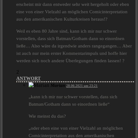
erscheint mir dann entweder sehr weit hergeholt oder eben
eine von einer Vielzahl an möglichen Comicinterpretation
aus den amerikanischen Kulturkreisen heraus!?
Weil es eben 80 Jahre sind, kann ich mir nur schwer
vorstellen, dass sich Batman/Gotham dann so einordnen
ließe… Also wäre da irgendwie anders rangegangen… Aber
ist auch nur mein erster Kommentarimpuls und hoffe hier
werden sich noch andere Überlegungen finden lassen! ?
2
ANTWORT
Marian
28.06.2021 um 23:21
„kann ich mir nur schwer vorstellen, dass sich
Batman/Gotham dann so einordnen ließe“
Wie meinst du das?
„oder eben eine von einer Vielzahl an möglichen
Comicinterpretation aus den amerikanischen