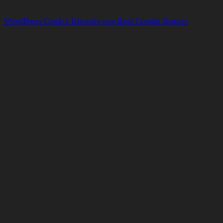
WordPress Cookie Hinweis von Real Cookie Banner