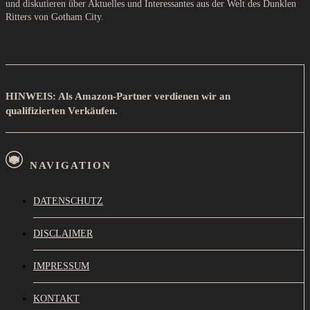
und diskutieren über Aktuelles und Interessantes aus der Welt des Dunklen
Ritters von Gotham City.
HINWEIS: Als Amazon-Partner verdienen wir an
qualifizierten Verkäufen.
NAVIGATION
DATENSCHUTZ
DISCLAIMER
IMPRESSUM
KONTAKT