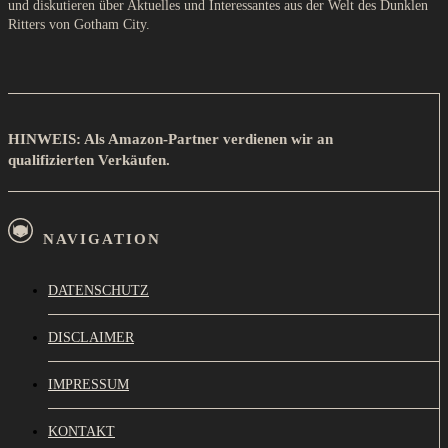
und diskutieren über Aktuelles und Interessantes aus der Welt des Dunklen
Ritters von Gotham City.
HINWEIS: Als Amazon-Partner verdienen wir an
qualifizierten Verkäufen.
NAVIGATION
DATENSCHUTZ
DISCLAIMER
IMPRESSUM
KONTAKT