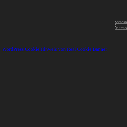
Anmeld
/
Beitrete
WordPress Cookie Hinweis von Real Cookie Banner