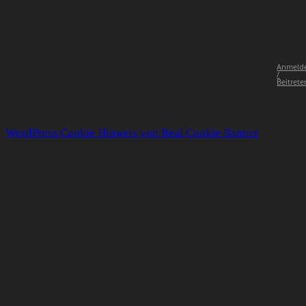
Anmeld
/
Beitrete
WordPress Cookie Hinweis von Real Cookie Banner