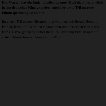
Das Warten hat ein Ende! ‚Justice League‘ läuft nicht nur endlich
in den deutschen Kinos, sondern auch der erste Teil unserer
Filmbesprechung ist on air!
Im ersten Teil unserer Besprechung widmen sich Bernd, Henning,
Patrick, Rico und Gerd den Charakteren und der ersten Hälfte des
Films. Davor geben sie selbst ihr Kurz-Fazit zum Film ab und die
ersten Hörer-Stimmen kommen zu Wort.