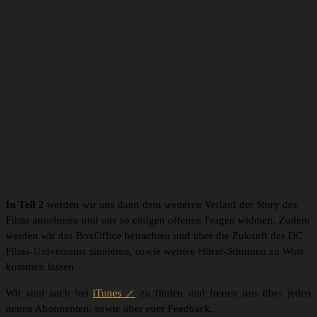
In Teil 2
werden wir uns dann dem weiteren Verlauf der Story des
Films annehmen und uns so einigen offenen Fragen widmen. Zudem
werden wir das BoxOffice betrachten und über die Zukunft des DC
Films-Universums sinnieren, sowie weitere Hörer-Stimmen zu Wort
kommen lassen.
Wir sind auch bei
iTunes
zu finden und freuen uns über jeden
neuen Abonnenten, sowie über euer Feedback.