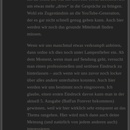
um etwas mehr „drive“ in die Gespräche zu bringen.
Wohl ein Zugeständnis an die YouTube-Generation,
der es gar nicht schnell genug gehen kann. Auch hier
werden wir noch das gesunde Mittelmaß finden
müssen.
Wenn wir uns manchmal etwas verkrampft anhören,
dann ordne ich dies noch unter Lampenfieber ein. Ab
dem Moment, wenn man auf Sendung geht, versucht
man einen professionellen und seriösen Eindruck zu
hinterlassen – auch wenn wir uns zuvor noch locker
über alles andere unterhalten konnten. Auch hier
werden wir uns bestimmt noch eingrooven. Ich
glaube, einen ersten Eindruck davon kann man in der
aktuell 5. Ausgabe (BatFan Forever bekommen)
gewinnen, weil wir hier wirklich sehr entspannt an das
Thema rangehen. Hier würd mich dann auch deine
Meinung (und natürlich von jedem anderen auch)
interessieren.