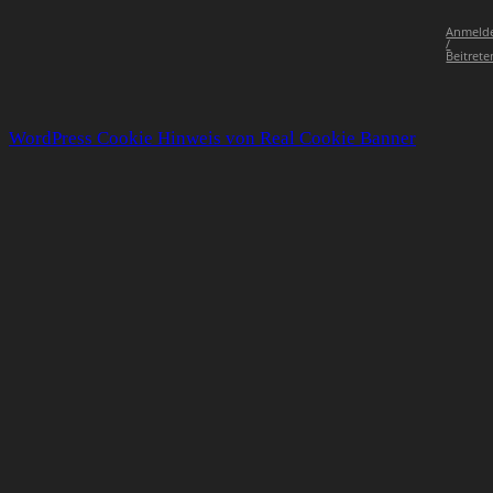
Anmeld
/
Beitrete
WordPress Cookie Hinweis von Real Cookie Banner