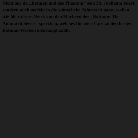
Nicht nur da „Batman und das Phantom“ sein 30. Jubiläum feiert,
sondern auch perfekt in die winterliche Jahreszeit passt, wollen
wir über dieses Werk von den Machern der „Batman: The
Animated Series“ sprechen, welches für viele Fans zu den besten
Batman-Werken überhaupt zählt.