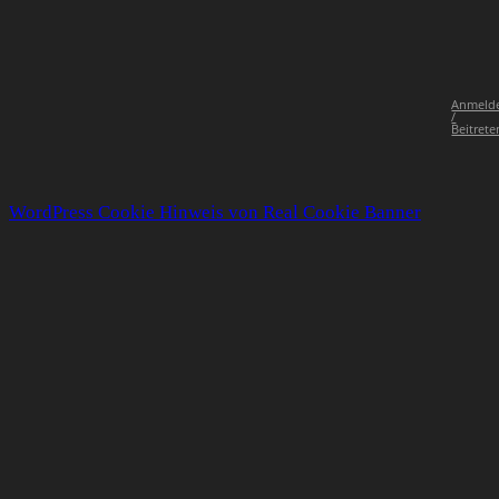
Anmeld
/
Beitrete
WordPress Cookie Hinweis von Real Cookie Banner