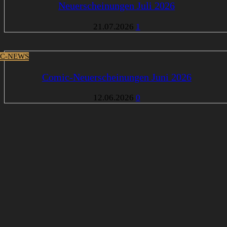
Neuerscheinungen Juli 2026
21.07.2026
1
C-NEWS
Comic-Neuerscheinungen Juni 2026
12.06.2026
0